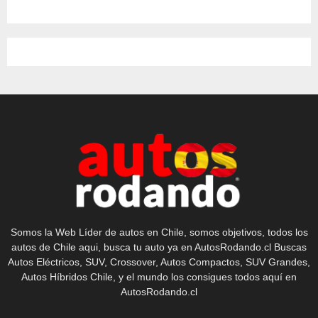
entradas
Somos la Web Líder de autos en Chile, somos objetivos, todos los
autos de Chile aqui, busca tu auto ya en AutosRodando.cl Buscas
Autos Eléctricos, SUV, Crossover, Autos Compactos, SUV Grandes,
Autos Híbridos Chile, y el mundo los consigues todos aquí en
AutosRodando.cl