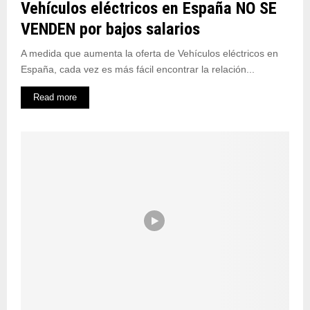
Vehículos eléctricos en España NO SE
VENDEN por bajos salarios
A medida que aumenta la oferta de Vehículos eléctricos en
España, cada vez es más fácil encontrar la relación...
Read more